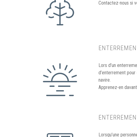
Contactez-nous si vo
ENTERREMEN
Lors d’un enterremen
d’enterrement pour c
navire.
Apprenez-en davanta
ENTERREMEN
Lorsqu’une personn