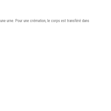
 une urne. Pour une crémation, le corps est transféré dans