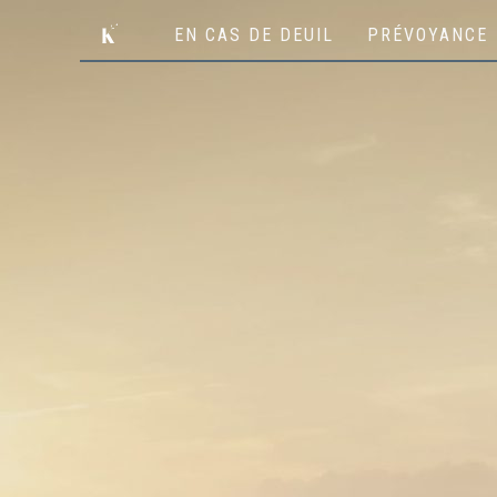
EN CAS DE DEUIL
PRÉVOYANCE