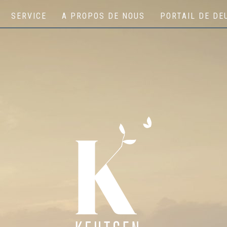
SERVICE
A PROPOS DE NOUS
PORTAIL DE DE
Keutgen | Bestattungen - Funérailles