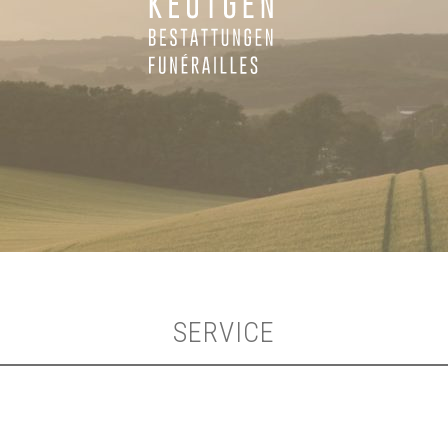
SERVICE