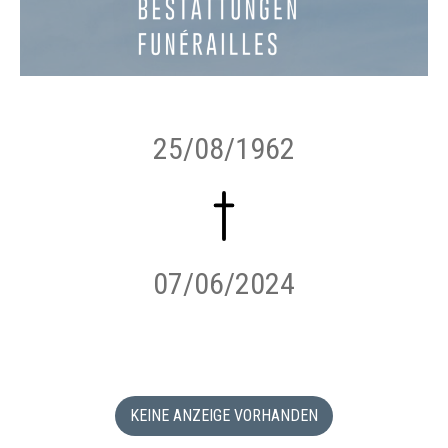
25/08/1962
07/06/2024
KEINE ANZEIGE VORHANDEN