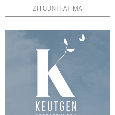
ZITOUNI FATIMA