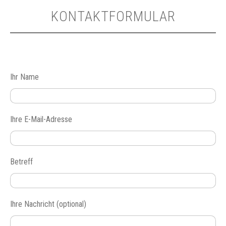
KONTAKTFORMULAR
Ihr Name
Ihre E-Mail-Adresse
Betreff
Ihre Nachricht (optional)