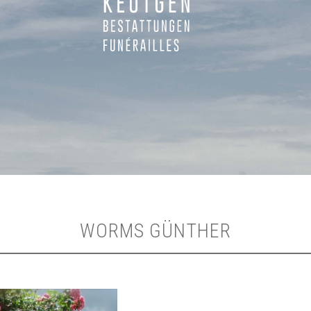
WORMS GÜNTHER