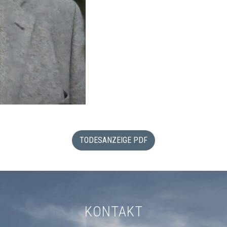
TODESANZEIGE PDF
KONTAKT