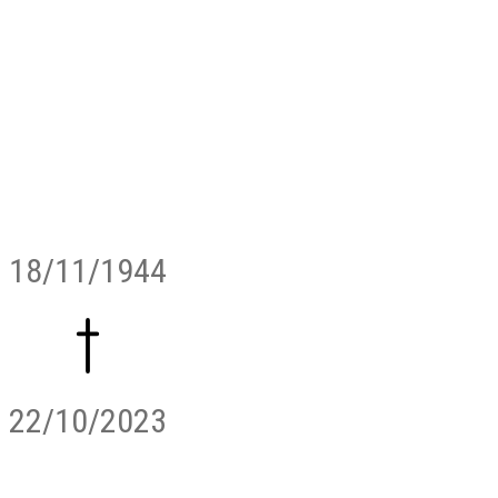
18/11/1944
22/10/2023