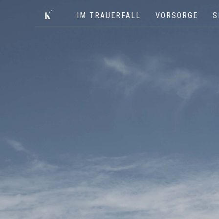
IM TRAUERFALL
VORSORGE
S