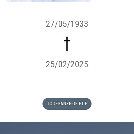
27/05/1933
25/02/2025
TODESANZEIGE PDF