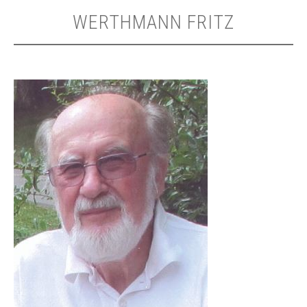
WERTHMANN FRITZ