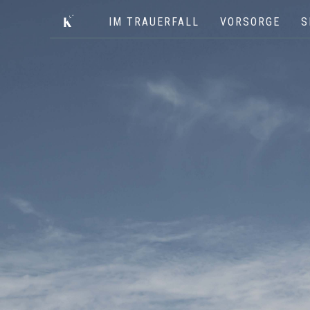
IM TRAUERFALL
VORSORGE
S