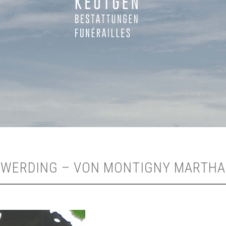
WERDING – VON MONTIGNY MARTHA