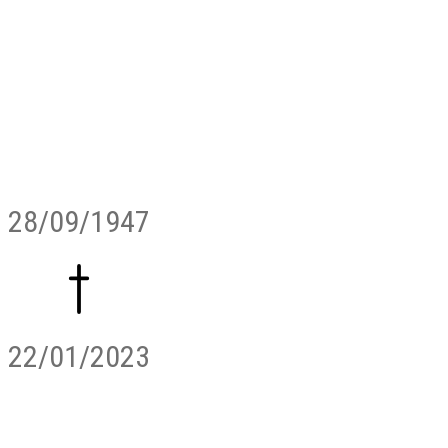
28/09/1947
22/01/2023