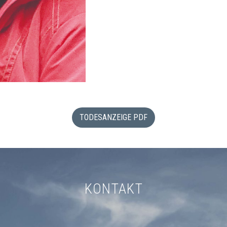
TODESANZEIGE PDF
KONTAKT