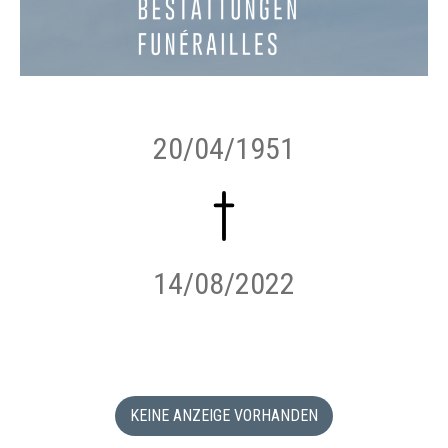
20/04/1951
14/08/2022
KEINE ANZEIGE VORHANDEN