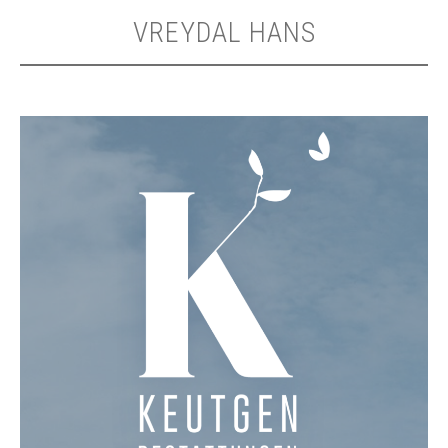
VREYDAL HANS