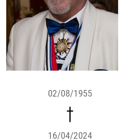
02/08/1955
16/04/2024