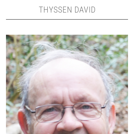
THYSSEN DAVID