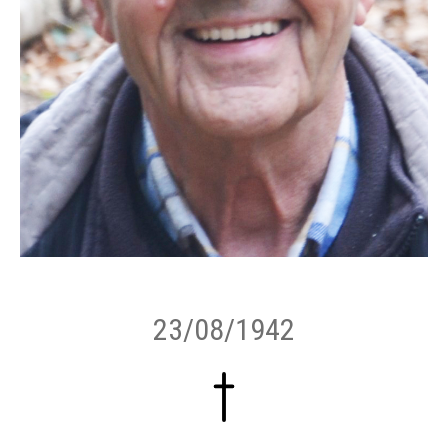
23/08/1942