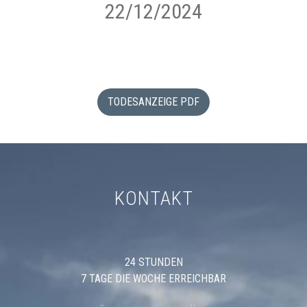
22/12/2024
TODESANZEIGE PDF
KONTAKT
24 STUNDEN
7 TAGE DIE WOCHE ERREICHBAR