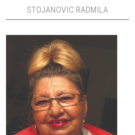
STOJANOVIC RADMILA