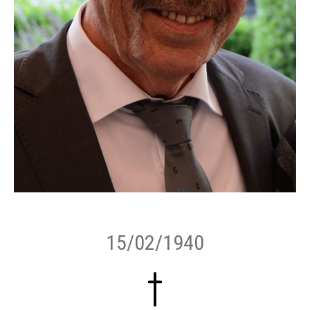
15/02/1940