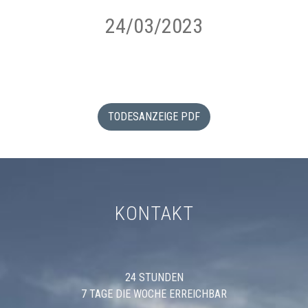
24/03/2023
TODESANZEIGE PDF
KONTAKT
24 STUNDEN
7 TAGE DIE WOCHE ERREICHBAR