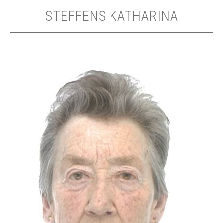
STEFFENS KATHARINA