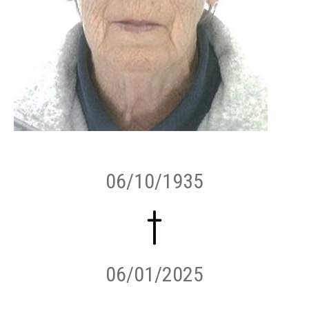
06/10/1935
06/01/2025