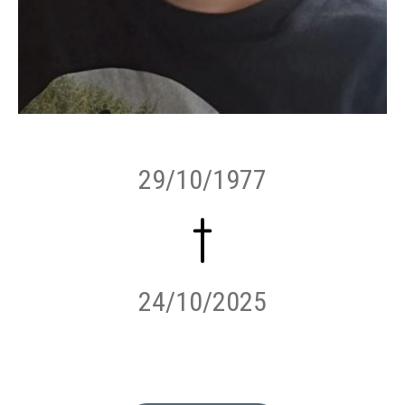
29/10/1977
24/10/2025