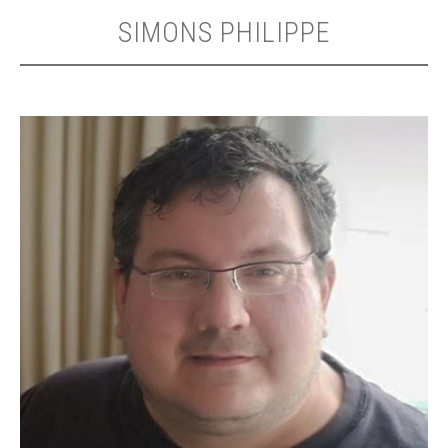
SIMONS PHILIPPE