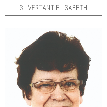
SILVERTANT ELISABETH