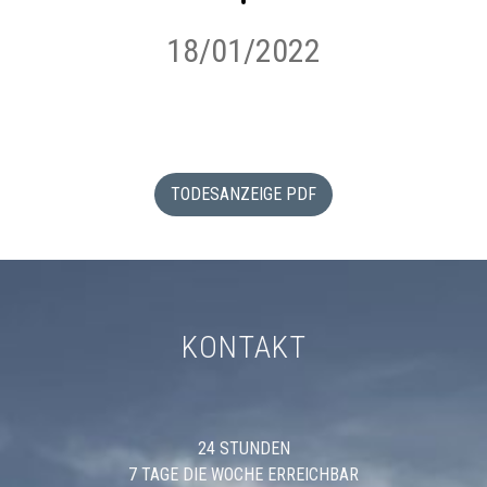
18/01/2022
TODESANZEIGE PDF
KONTAKT
24 STUNDEN
7 TAGE DIE WOCHE ERREICHBAR