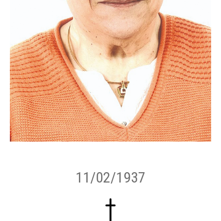
11/02/1937