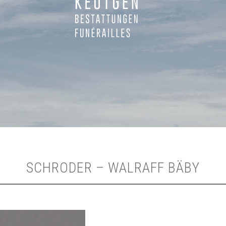
SCHRODER – WALRAFF BÄBY