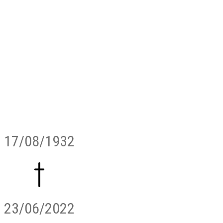
17/08/1932
23/06/2022