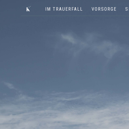
IM TRAUERFALL
VORSORGE
S