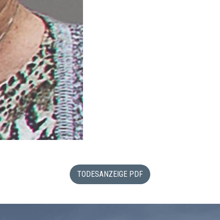
TODESANZEIGE PDF