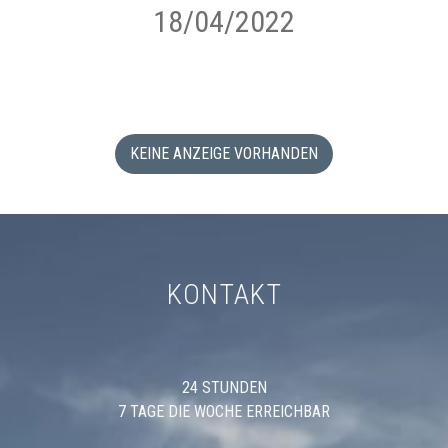
18/04/2022
KEINE ANZEIGE VORHANDEN
KONTAKT
24 STUNDEN
7 TAGE DIE WOCHE ERREICHBAR