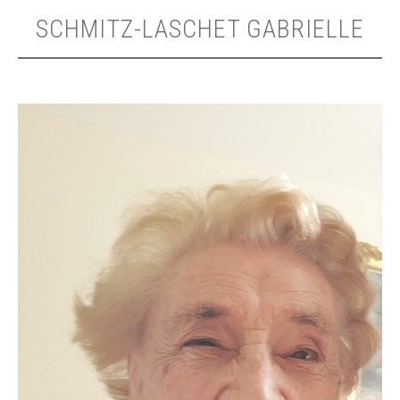
SCHMITZ-LASCHET GABRIELLE