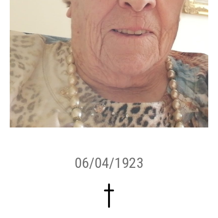
06/04/1923