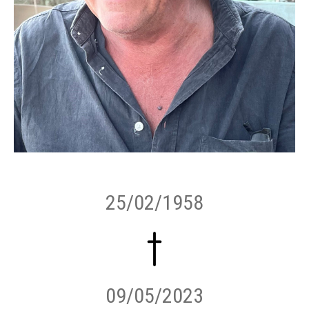
25/02/1958
09/05/2023