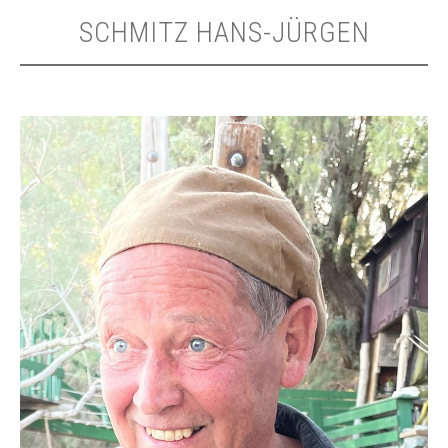
SCHMITZ HANS-JÜRGEN