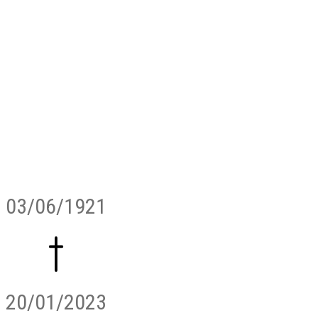
03/06/1921
20/01/2023