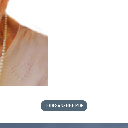
TODESANZEIGE PDF