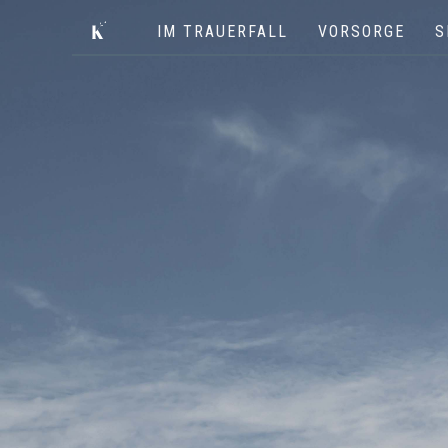
IM TRAUERFALL
VORSORGE
S