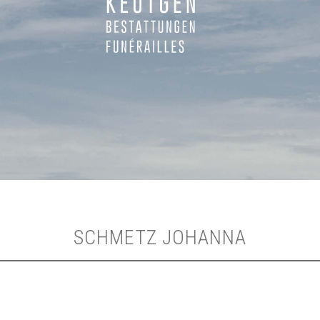
SCHMETZ JOHANNA