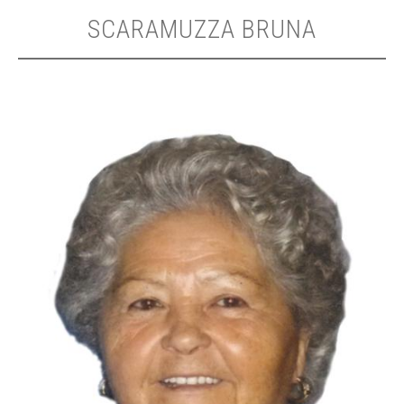
SCARAMUZZA BRUNA