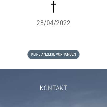
28/04/2022
KEINE ANZEIGE VORHANDEN
KONTAKT