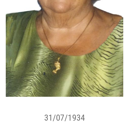
31/07/1934