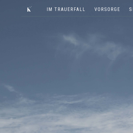
IM TRAUERFALL
VORSORGE
S