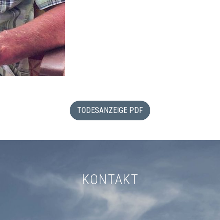
TODESANZEIGE PDF
KONTAKT