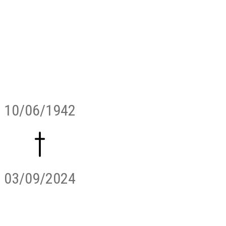
10/06/1942
03/09/2024