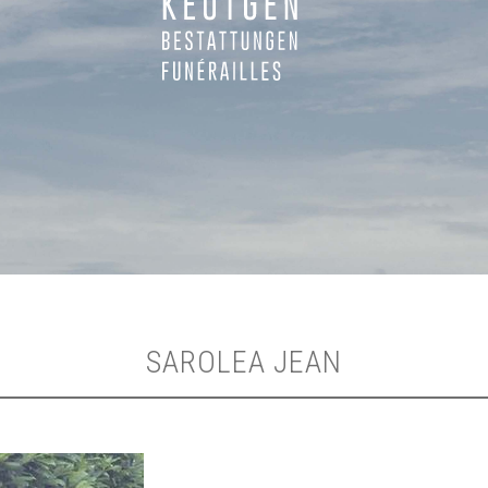
SAROLEA JEAN