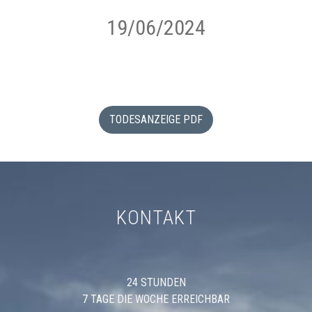
19/06/2024
TODESANZEIGE PDF
KONTAKT
24 STUNDEN
7 TAGE DIE WOCHE ERREICHBAR