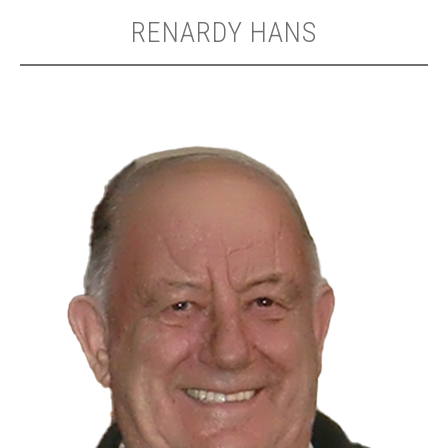
RENARDY HANS