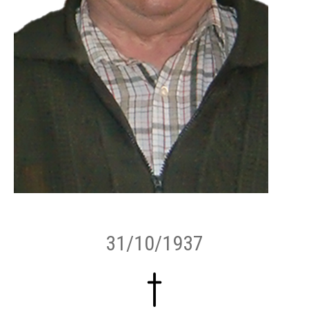
31/10/1937