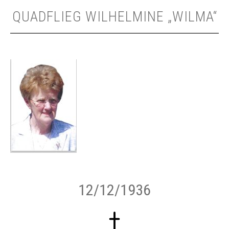
QUADFLIEG WILHELMINE „WILMA“
12/12/1936