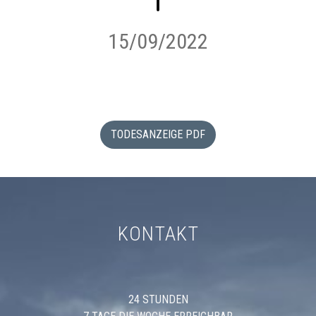
15/09/2022
TODESANZEIGE PDF
KONTAKT
24 STUNDEN