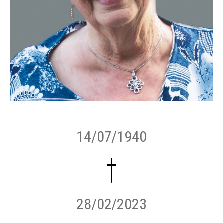
14/07/1940
28/02/2023