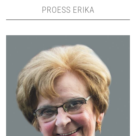
PROESS ERIKA