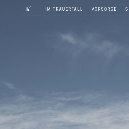
IM TRAUERFALL
VORSORGE
S