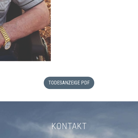
TODESANZEIGE PDF
KONTAKT