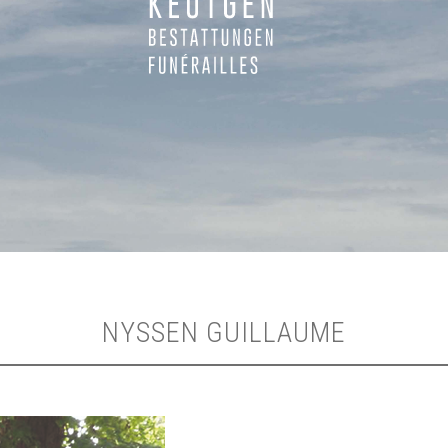
NYSSEN GUILLAUME