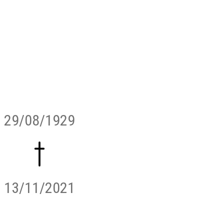
29/08/1929
13/11/2021