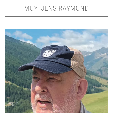
MUYTJENS RAYMOND