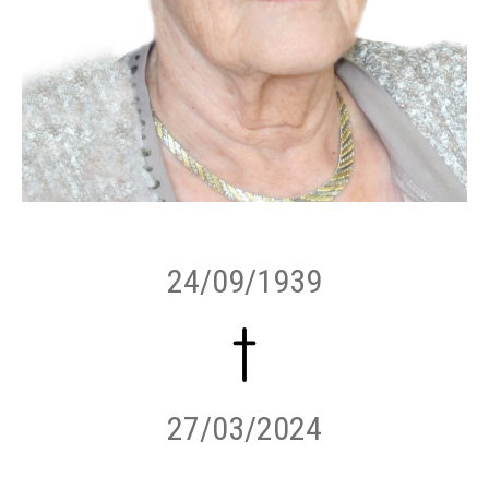
24/09/1939
27/03/2024