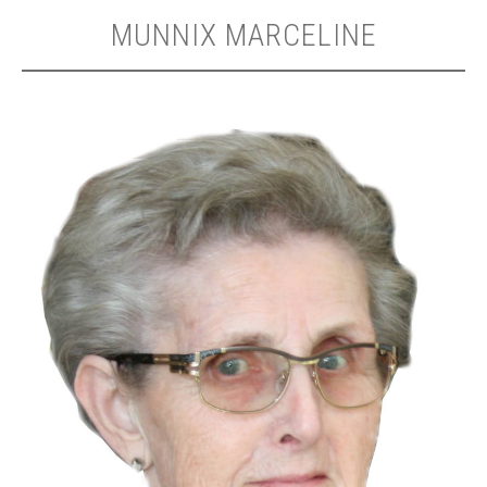
MUNNIX MARCELINE