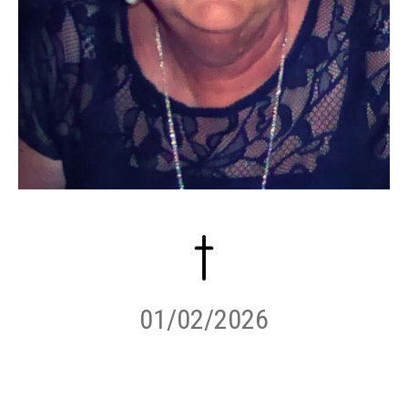
01/02/2026