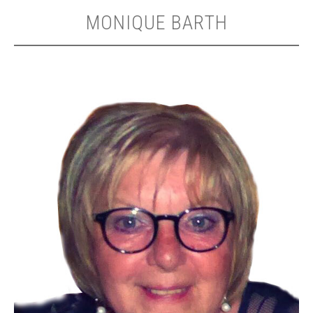
MONIQUE BARTH