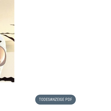
TODESANZEIGE PDF