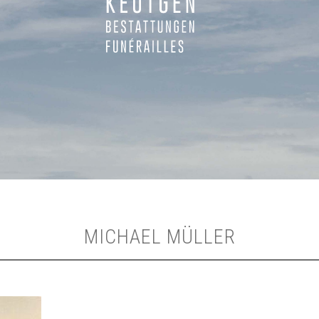
MICHAEL MÜLLER