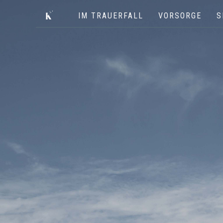
IM TRAUERFALL
VORSORGE
S