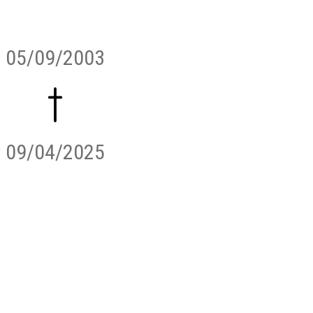
05/09/2003
09/04/2025