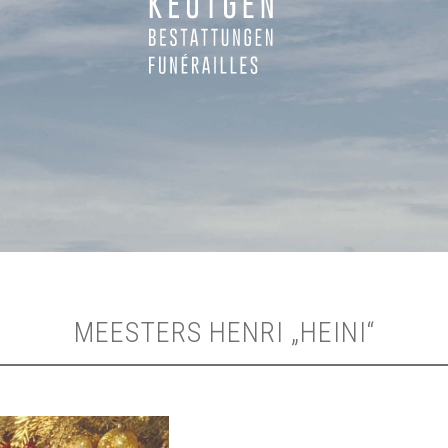
MEESTERS HENRI „HEINI“