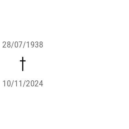
28/07/1938
10/11/2024