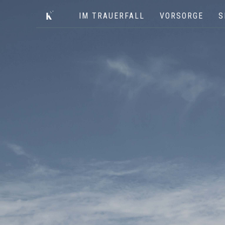
IM TRAUERFALL
VORSORGE
S