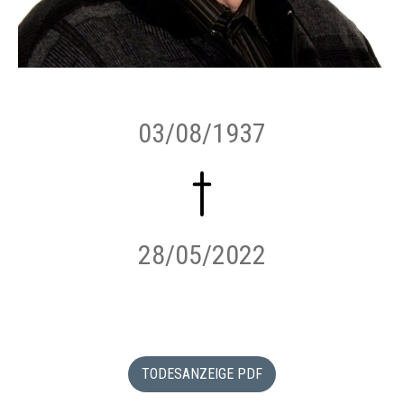
03/08/1937
28/05/2022
TODESANZEIGE PDF