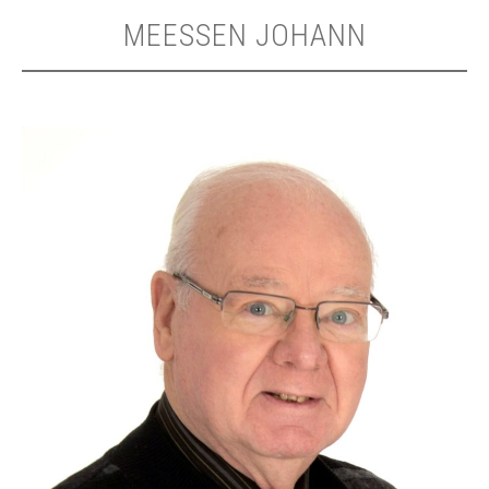
MEESSEN JOHANN