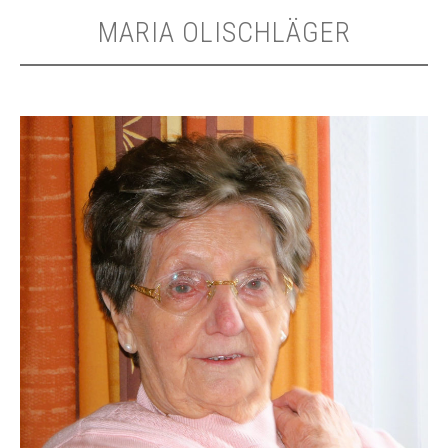
MARIA OLISCHLÄGER