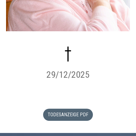
29/12/2025
TODESANZEIGE PDF