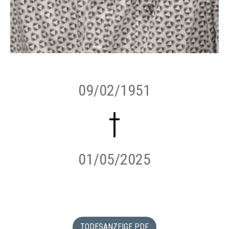
09/02/1951
01/05/2025
TODESANZEIGE PDF