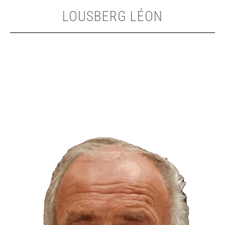
LOUSBERG LÉON