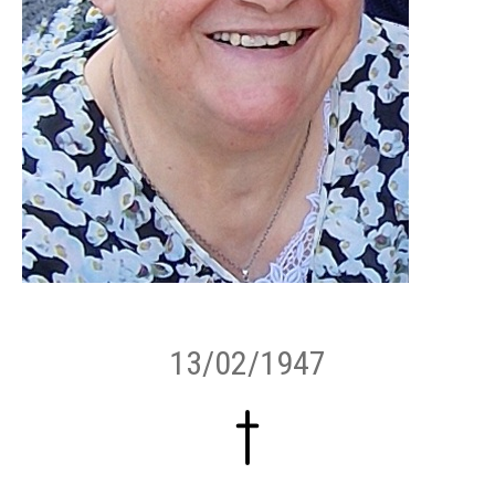
13/02/1947