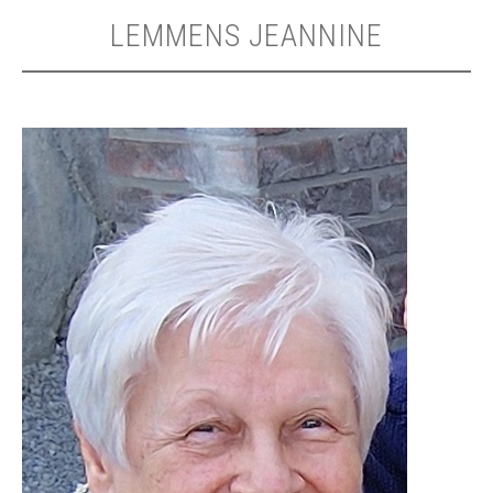
LEMMENS JEANNINE