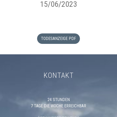
15/06/2023
TODESANZEIGE PDF
KONTAKT
24 STUNDEN
7 TAGE DIE WOCHE ERREICHBAR