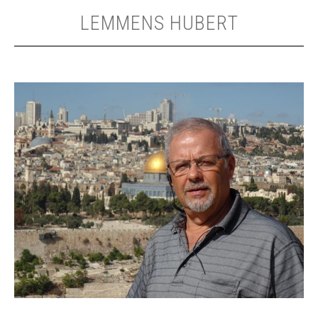
LEMMENS HUBERT