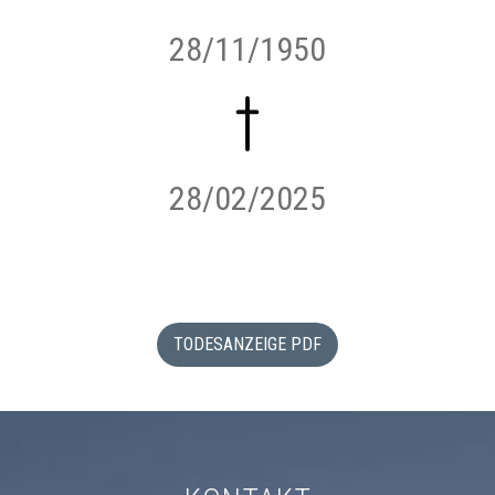
28/11/1950
28/02/2025
TODESANZEIGE PDF