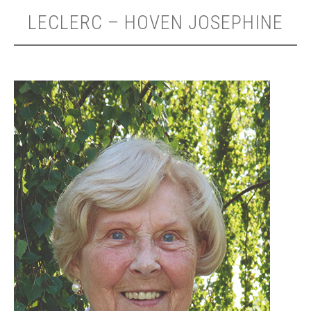
LECLERC – HOVEN JOSEPHINE