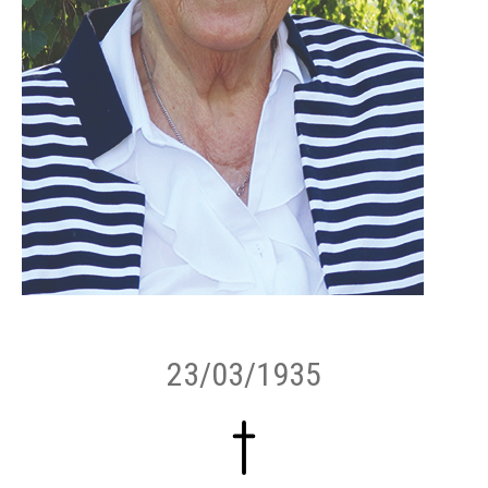
23/03/1935