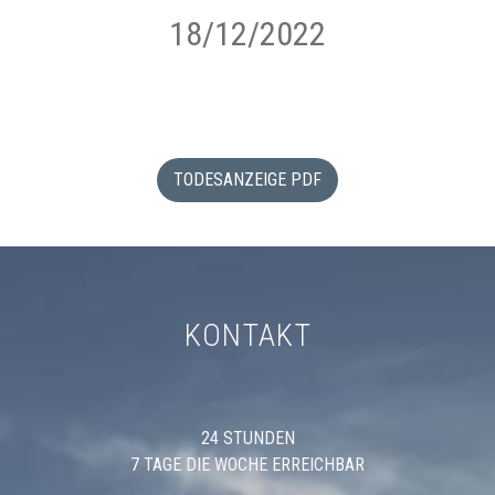
18/12/2022
TODESANZEIGE PDF
KONTAKT
24 STUNDEN
7 TAGE DIE WOCHE ERREICHBAR