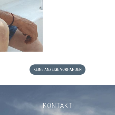
KEINE ANZEIGE VORHANDEN
KONTAKT