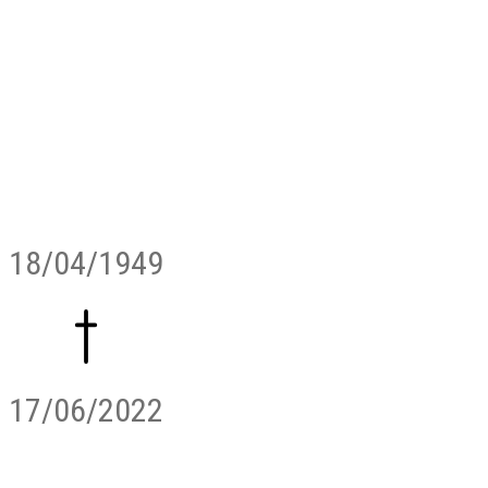
18/04/1949
17/06/2022