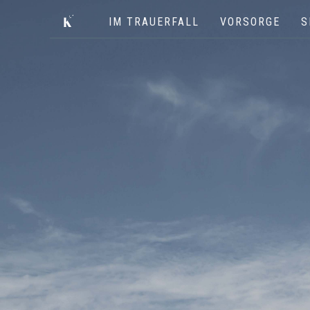
IM TRAUERFALL
VORSORGE
S