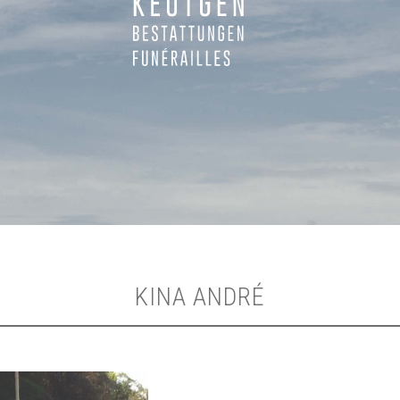
KINA ANDRÉ