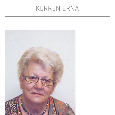
KERREN ERNA