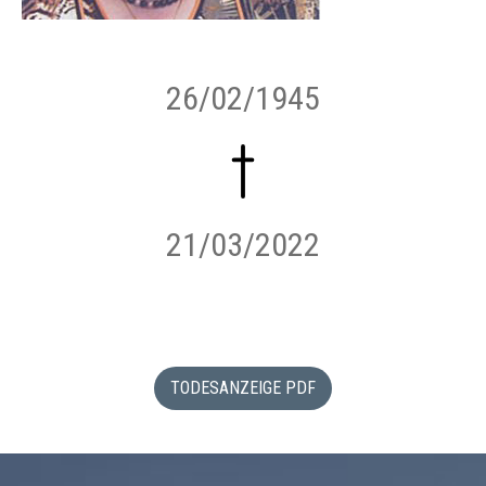
26/02/1945
21/03/2022
TODESANZEIGE PDF