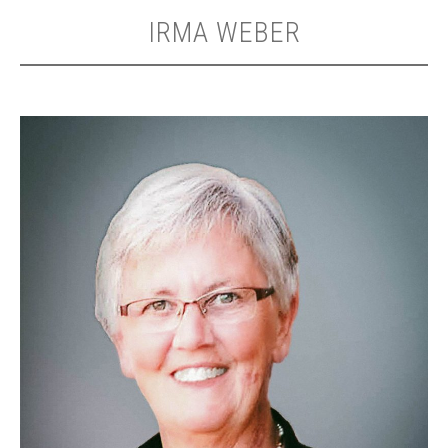
IRMA WEBER