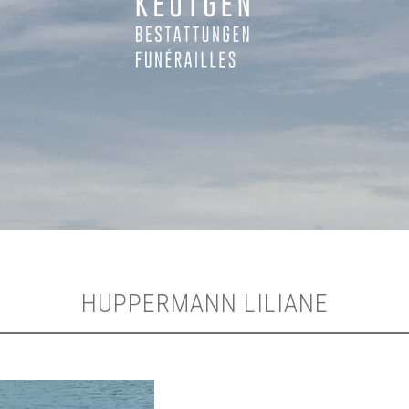
HUPPERMANN LILIANE