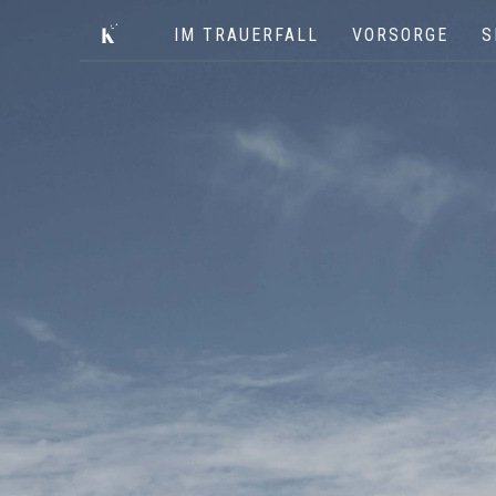
IM TRAUERFALL
VORSORGE
S