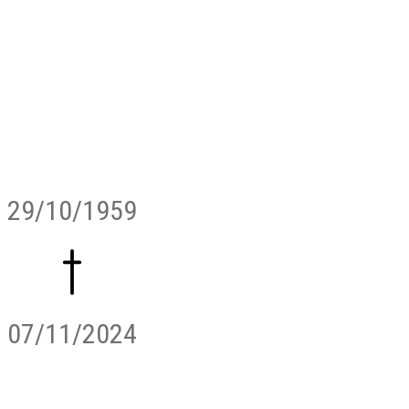
29/10/1959
07/11/2024