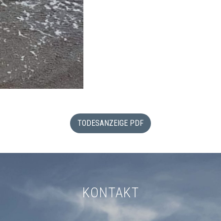
TODESANZEIGE PDF
KONTAKT