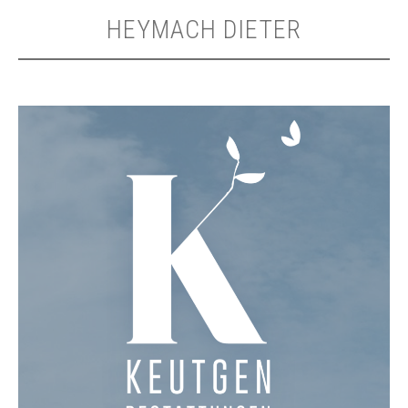
HEYMACH DIETER