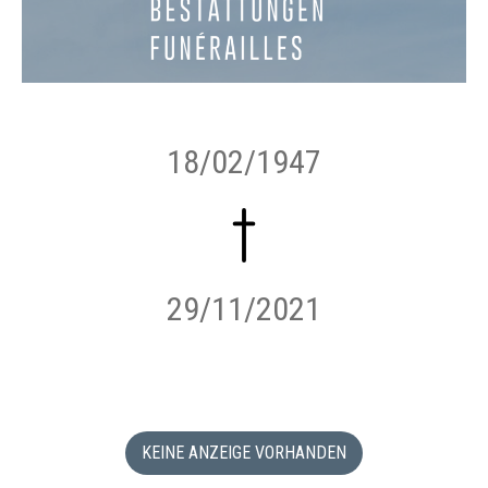
18/02/1947
29/11/2021
KEINE ANZEIGE VORHANDEN