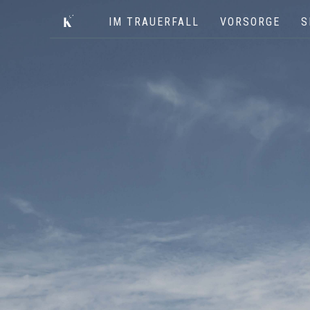
IM TRAUERFALL
VORSORGE
S