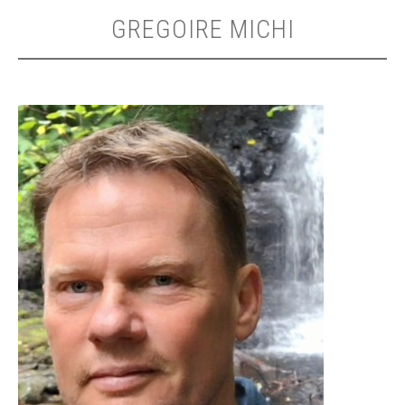
GREGOIRE MICHI