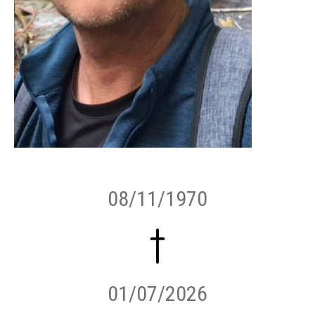
08/11/1970
01/07/2026