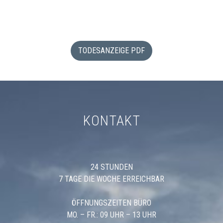
TODESANZEIGE PDF
KONTAKT
24 STUNDEN
7 TAGE DIE WOCHE ERREICHBAR
ÖFFNUNGSZEITEN BÜRO
MO. – FR.: 09 UHR – 13 UHR