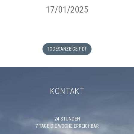
17/01/2025
TODESANZEIGE PDF
KONTAKT
24 STUNDEN
7 TAGE DIE WOCHE ERREICHBAR