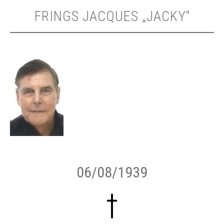
FRINGS JACQUES „JACKY“
06/08/1939