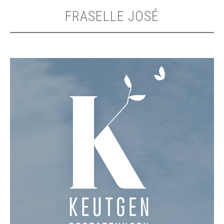
FRASELLE JOSÉ