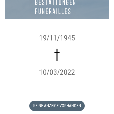
19/11/1945
10/03/2022
KEINE ANZEIGE VORHANDEN