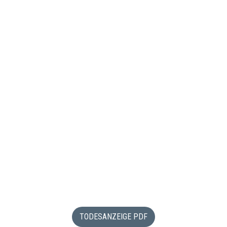
TODESANZEIGE PDF