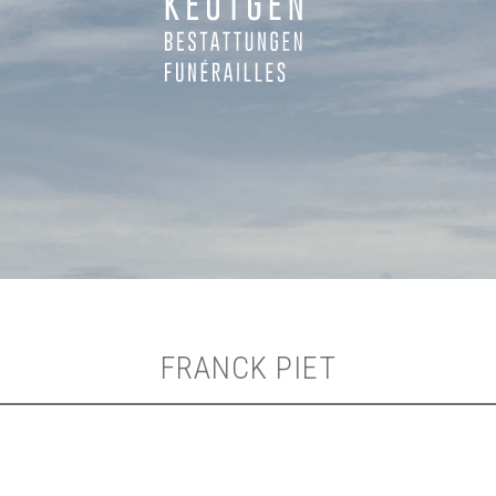
FRANCK PIET