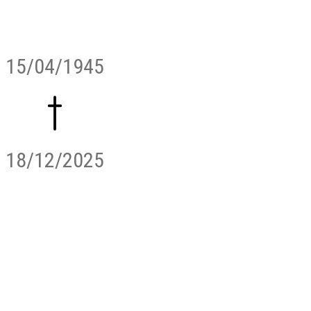
15/04/1945
18/12/2025