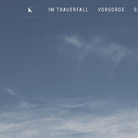
IM TRAUERFALL
VORSORGE
S