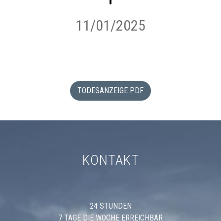
11/01/2025
TODESANZEIGE PDF
KONTAKT
24 STUNDEN
7 TAGE DIE WOCHE ERREICHBAR