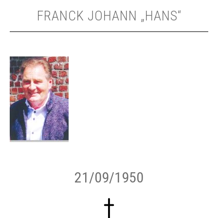
FRANCK JOHANN „HANS“
21/09/1950