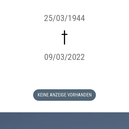
25/03/1944
09/03/2022
KEINE ANZEIGE VORHANDEN