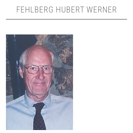
FEHLBERG HUBERT WERNER