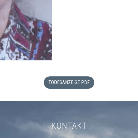
TODESANZEIGE PDF
KONTAKT