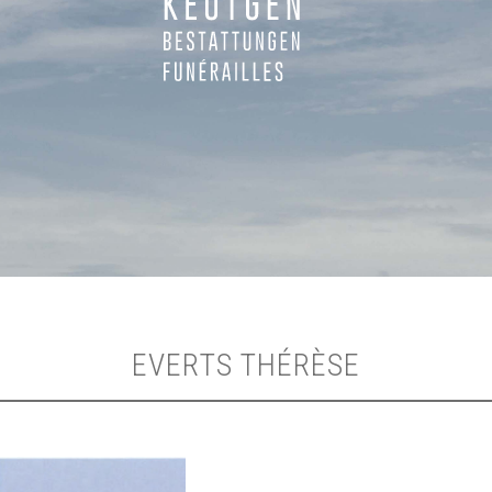
EVERTS THÉRÈSE