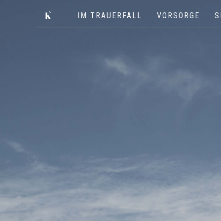
IM TRAUERFALL
VORSORGE
S