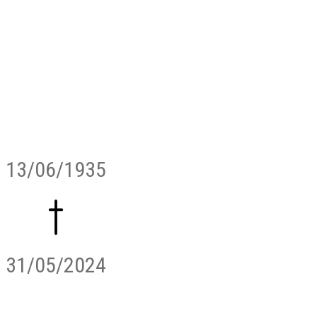
13/06/1935
31/05/2024