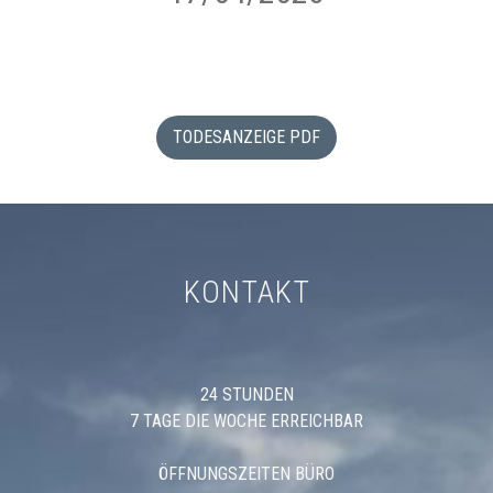
TODESANZEIGE PDF
KONTAKT
24 STUNDEN
7 TAGE DIE WOCHE ERREICHBAR
ÖFFNUNGSZEITEN BÜRO