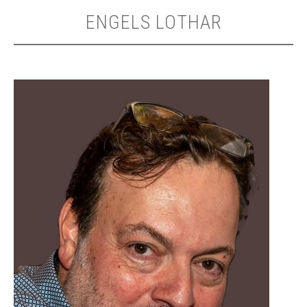
ENGELS LOTHAR