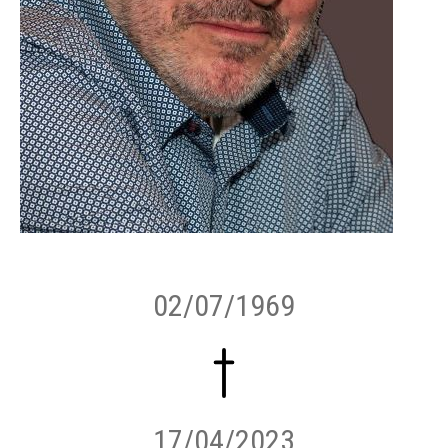
02/07/1969
17/04/2023