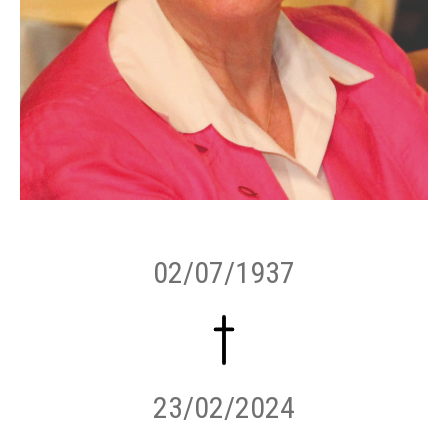
02/07/1937
23/02/2024